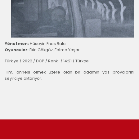
Yönetmen:
Hüseyin Enes Balcı
Oyuncular:
Ekin Gökgöz, Fatma Yaşar
Türkiye / 2022 / DCP / Renkli / 14:21 / Türkçe
Film, annesi ölmek üzere olan bir adamın yas provalarını
seyirciye aktarıyor.