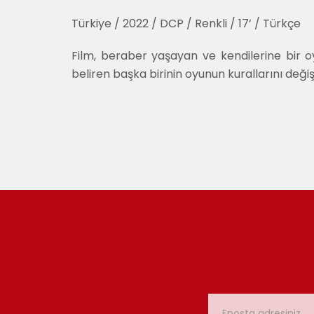
Türkiye / 2022 / DCP / Renkli / 17’ / Türkçe
Film, beraber yaşayan ve kendilerine bir o
beliren başka birinin oyunun kurallarını değiş