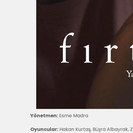
Yönetmen:
Esme Madra
Oyuncular:
Hakan Kurtaş, Büşra Albayrak,